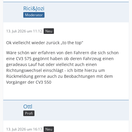
Rici&Jozi
Moderator
13. Juli 2026 um 11:12
Neu
Ok vielleicht wieder zurück „to the top“
Wäre schön wir erfahren von den Fahrern die sich schon
eine CV3 575 gegönnt haben ob deren Fahrzeug einen
geradeaus Lauf hat oder vielleicht auch einen
Richtungswechsel einschlägt - ich bitte hierzu um
Rückmeldung gerne auch zu Beobachtungen mit dem
Vorgänger der CV3 550
Ottl
Profi
13. Juli 2026 um 16:17
Neu