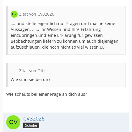
Zitat von CV32026
.....und stelle eigentlich nur Fragen und mache keine
Aussagen. ....., ihr Wissen und Ihre Erfahrung
einzubringen und eine Erklärung für gewissen
Beobachtungen liefern zu können um auch diejenigen
aufzuschlauen, die noch nicht so viel wissen ✌🏻
Zitat von Ottl
Wie sind sie bei dir?
Wie schauts bei einer Frage an dich aus?
CV32026
Schüler