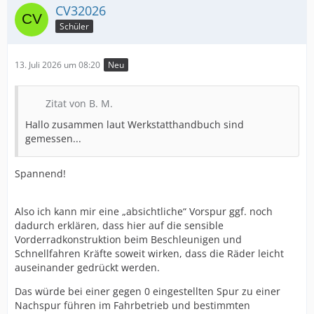
CV32026
Schüler
13. Juli 2026 um 08:20
Neu
Zitat von B. M.
Hallo zusammen laut Werkstatthandbuch sind
gemessen...
Spannend!
Also ich kann mir eine „absichtliche“ Vorspur ggf. noch
dadurch erklären, dass hier auf die sensible
Vorderradkonstruktion beim Beschleunigen und
Schnellfahren Kräfte soweit wirken, dass die Räder leicht
auseinander gedrückt werden.
Das würde bei einer gegen 0 eingestellten Spur zu einer
Nachspur führen im Fahrbetrieb und bestimmten