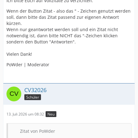
Ich bitte Euch auf Vollzitate zu verzichten.
Wenn der Button Zitat - also das " - Zeichen genutzt werden
soll, dann bitte das Zitat passend zur eigenen Antwort
kürzen.
Wenn nur geantwortet werden soll und ein Zitat nicht
notwendig ist, dann bitte NICHT das "-Zeichen klicken
sondern den Button "Antworten".
Vielen Dank!
PoWder | Moderator
CV32026
Schüler
13. Juli 2026 um 08:32
Neu
Zitat von PoWder