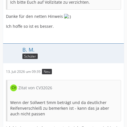
Ich bitte Euch auf Vollzitate zu verzichten.
Danke für den netten Hinweis
Ich hoffe so ist es besser.
B. M.
Schüler
13. Juli 2026 um 09:39
Neu
Zitat von CV32026
Wenn der Sollwert 5mm beträgt und da deutlicher
Reifenverschleiß zu bemerken ist - kann das ja aber
auch nicht passen