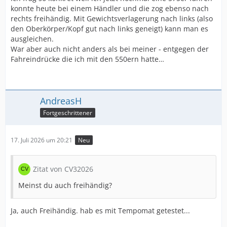
konnte heute bei einem Händler und die zog ebenso nach
rechts freihändig. Mit Gewichtsverlagerung nach links (also
den Oberkörper/Kopf gut nach links geneigt) kann man es
ausgleichen.
War aber auch nicht anders als bei meiner - entgegen der
Fahreindrücke die ich mit den 550ern hatte…
AndreasH
Fortgeschrittener
17. Juli 2026 um 20:21
Neu
Zitat von CV32026
Meinst du auch freihändig?
Ja, auch Freihändig. hab es mit Tempomat getestet...