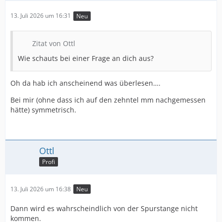
13. Juli 2026 um 16:31
Neu
Zitat von Ottl
Wie schauts bei einer Frage an dich aus?
Oh da hab ich anscheinend was überlesen….
Bei mir (ohne dass ich auf den zehntel mm nachgemessen
hätte) symmetrisch.
Ottl
Profi
13. Juli 2026 um 16:38
Neu
Dann wird es wahrscheindlich von der Spurstange nicht
kommen.