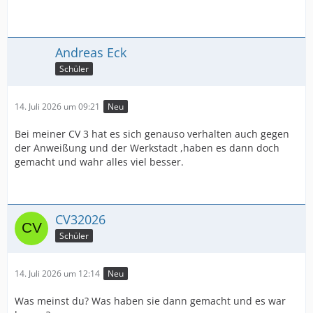
Andreas Eck
Schüler
14. Juli 2026 um 09:21
Neu
Bei meiner CV 3 hat es sich genauso verhalten auch gegen
der Anweißung und der Werkstadt ,haben es dann doch
gemacht und wahr alles viel besser.
CV32026
Schüler
14. Juli 2026 um 12:14
Neu
Was meinst du? Was haben sie dann gemacht und es war