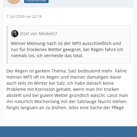
Fußbremser
7. Juli 2026 um 22:14
Zitat von Meikel67
Meiner Meinung nach ist der MP3 ausschließlich und
nur für trockenes Wetter geeignet, bei Regen fahre ich
niemals los, ich vermeide das total.
Der Regen ist garkein Thema. Salz bedeutend mehr. Fahre
meinen MP3 oft im Regen und meinen damaligen davor
auch teils im Winter bei Salz. Ich habe danach keine
Probleme mit Korrosion gehabt, wenn man ihn trocken
abstellt und bei gutem Wetter gründlich wäscht. Lässt man
ihn natürlich Wochenlang mit der Salzlauge feucht stehen,
fängts langsam an zu blühen. Alles eine Sache der Pflege