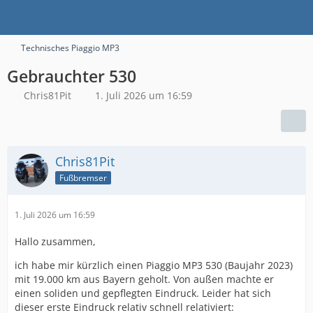
Technisches Piaggio MP3
Gebrauchter 530
Chris81Pit
1. Juli 2026 um 16:59
Chris81Pit
Fußbremser
1. Juli 2026 um 16:59
Hallo zusammen,
ich habe mir kürzlich einen Piaggio MP3 530 (Baujahr 2023)
mit 19.000 km aus Bayern geholt. Von außen machte er
einen soliden und gepflegten Eindruck. Leider hat sich
dieser erste Eindruck relativ schnell relativiert: