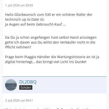
1. Juli 2026 um 20:45
Hallo Glückwunsch zum 530 er ein schöner Roller der
technisch up to Date ist.
Ja Augen auf beim Gebraucht-Kauf …
Da Du ja schon angefangen hast selbst Hand anzulegen
gehe ich davon aus Du willst den Verkäufer nicht in die
Pflicht nehmen?
Frage beim Piaggio Händler die Wartungshistorie an ist ja
digital hinterlegt… das bringt viel Licht ins Dunkel
DL2DBQ
Schüler
3. Juli 2026 um 09:21