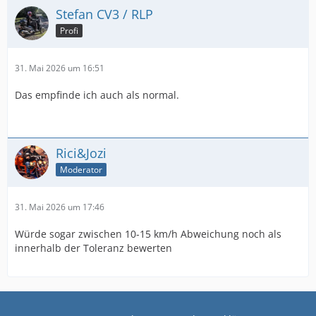
Stefan CV3 / RLP
Profi
31. Mai 2026 um 16:51
Das empfinde ich auch als normal.
Rici&Jozi
Moderator
31. Mai 2026 um 17:46
Würde sogar zwischen 10-15 km/h Abweichung noch als
innerhalb der Toleranz bewerten