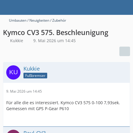
Umbauten / Neuigkeiten / Zubehör
Kymco CV3 575. Beschleunigung
Kukkie
9. Mai 2026 um 14:45
Kukkie
Fußbremser
9. Mai 2026 um 14:45
Für alle die es interessiert. Kymco CV3 575 0-100 7,93sek.
Gemessen mit GPS P-Gear P610