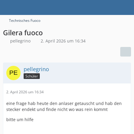
Technisches Fuoco
Gilera fuoco
pellegrino
2. April 2026 um 16:34
pellegrino
Schüler
2. April 2026 um 16:34
eine frage hab heute den anlaser getauscht und hab den
stecker endekt und finde nicht wo was rein kommt
bitte um hilfe