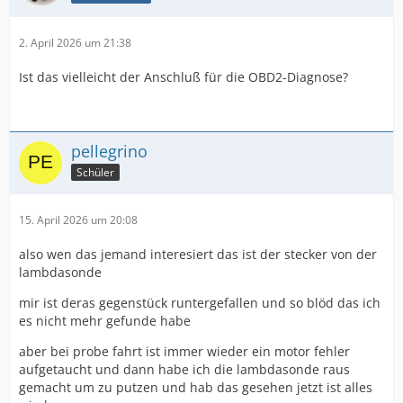
2. April 2026 um 21:38
Ist das vielleicht der Anschluß für die OBD2-Diagnose?
pellegrino
Schüler
15. April 2026 um 20:08
also wen das jemand interesiert das ist der stecker von der
lambdasonde
mir ist deras gegenstück runtergefallen und so blöd das ich
es nicht mehr gefunde habe
aber bei probe fahrt ist immer wieder ein motor fehler
aufgetaucht und dann habe ich die lambdasonde raus
gemacht um zu putzen und hab das gesehen jetzt ist alles