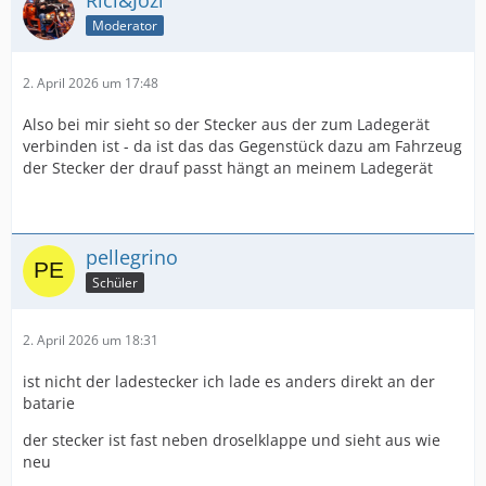
Rici&Jozi
Moderator
2. April 2026 um 17:48
Also bei mir sieht so der Stecker aus der zum Ladegerät
verbinden ist - da ist das das Gegenstück dazu am Fahrzeug
der Stecker der drauf passt hängt an meinem Ladegerät
pellegrino
Schüler
2. April 2026 um 18:31
ist nicht der ladestecker ich lade es anders direkt an der
batarie
der stecker ist fast neben droselklappe und sieht aus wie
neu