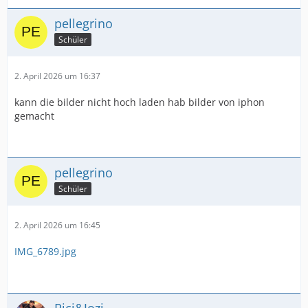
pellegrino
Schüler
2. April 2026 um 16:37
kann die bilder nicht hoch laden hab bilder von iphon
gemacht
pellegrino
Schüler
2. April 2026 um 16:45
IMG_6789.jpg