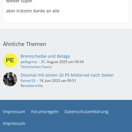
wieder super
aber trotzem danke an alle
Ähnliche Themen
Bremscheibe und Beläge
pellegrino
31. August 2025 um 09:34
Technisches Fuoco
Diesmal mit einem 20 PS Motorrad nach Italien
Rainer53
18. Juni 2025 um 09:51
Reiseberichte
Impressum
Forumsregeln
Datenschutzerklärung
Impressum