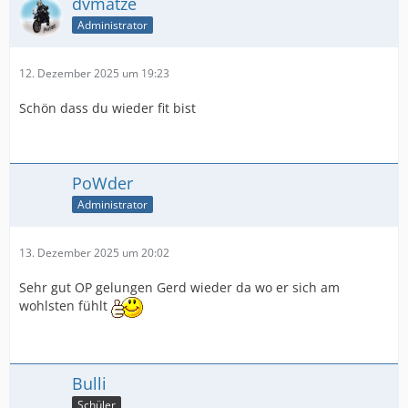
dvmatze
Administrator
12. Dezember 2025 um 19:23
Schön dass du wieder fit bist
PoWder
Administrator
13. Dezember 2025 um 20:02
Sehr gut OP gelungen Gerd wieder da wo er sich am
wohlsten fühlt
Bulli
Schüler