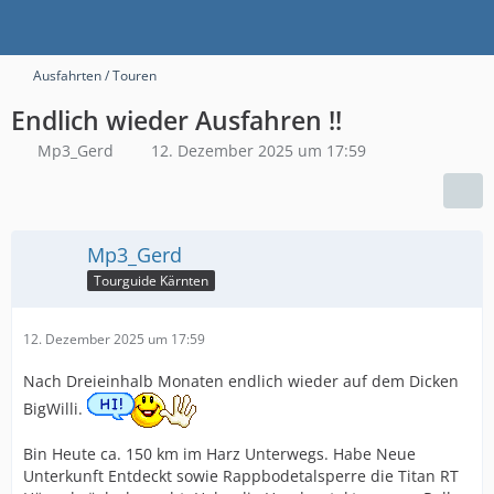
Ausfahrten / Touren
Endlich wieder Ausfahren !!
Mp3_Gerd
12. Dezember 2025 um 17:59
Mp3_Gerd
Tourguide Kärnten
12. Dezember 2025 um 17:59
Nach Dreieinhalb Monaten endlich wieder auf dem Dicken
BigWilli.
Bin Heute ca. 150 km im Harz Unterwegs. Habe Neue
Unterkunft Entdeckt sowie Rappbodetalsperre die Titan RT