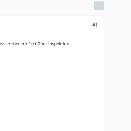
#1
s vorher zur 10.000er Inspektion.