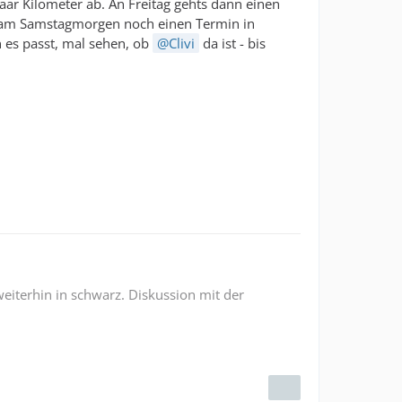
aar Kilometer ab. An Freitag gehts dann einen
h am Samstagmorgen noch einen Termin in
 es passt, mal sehen, ob
Clivi
da ist - bis
weiterhin in schwarz. Diskussion mit der