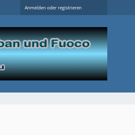
Anmelden oder registrieren