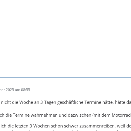
ber 2025 um 08:55
nicht die Woche an 3 Tagen geschäftliche Termine hätte, hätte d
ich die Termine wahrnehmen und dazwischen (mit dem Motorrad
ich die letzten 3 Wochen schon schwer zusammenreißen, weil d