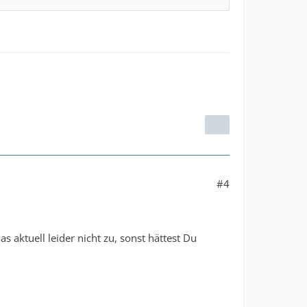
#4
 aktuell leider nicht zu, sonst hättest Du