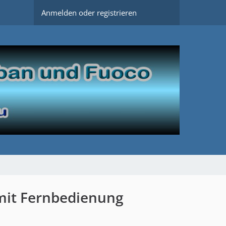
Anmelden oder registrieren
 mit Fernbedienung