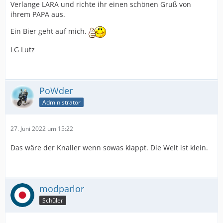
Verlange LARA und richte ihr einen schönen Gruß von
ihrem PAPA aus.
Ein Bier geht auf mich.
LG Lutz
PoWder
Administrator
27. Juni 2022 um 15:22
Das wäre der Knaller wenn sowas klappt. Die Welt ist klein.
modparlor
Schüler