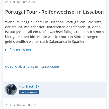
28. Juni 2022 um 23:54
Portugal Tou
r - Reifenwechsel in Lissabon
Wenn im Piaggio Center in Lissabon, Portugal ein Pole sitzt,
der staunt, wie sehr der Hinterreifen abgefahren ist, dann
ist auf jeden Fall ein Reifenwechsel fällig. Gut, dass ich noch
hier geblieben bin. Heute war ich noch in Sintra, morgen
geht's endlich weiter nach Salamanca in Spanien.
reifen-muss-neu-03.jpg
quadro-abteilung-in-lissabon.jpg
Carlos007
Fußbremser
29. Juni 2022 um 08:17