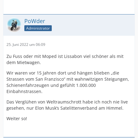
PoWder
Administrator
25. Juni 2022 um 06:09
Zu Fuss oder mit Moped ist Lissabon viel schöner als mit
dem Mietwagen.
Wir waren vor 15 Jahren dort und hängen blieben „die
Strassen vom San Franzisco“ mit wahnwitzigen Steigungen,
Schienenfahrzeugen und gefühlt 1.000.000
Einbahnstrassen.
Das Verglühen von Weltraumschrott habe ich noch nie live
gesehen, nur Elon Musk‘s Satelittenverband am Himmel.
Weiter so!