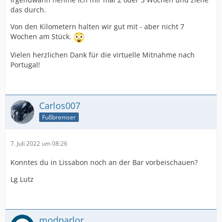
das durch.
Von den Kilometern halten wir gut mit - aber nicht 7
Wochen am Stück.
Vielen herzlichen Dank für die virtuelle Mitnahme nach
Portugal!
Carlos007
Fußbremser
7. Juli 2022 um 08:26
Konntes du in Lissabon noch an der Bar vorbeischauen?
Lg Lutz
modparlor