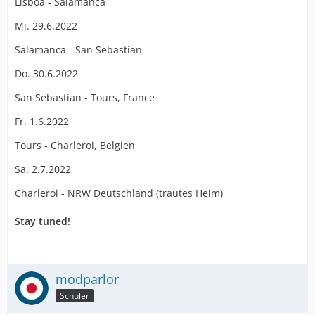
Lisboa - Salamanca
Mi. 29.6.2022
Salamanca - San Sebastian
Do. 30.6.2022
San Sebastian - Tours, France
Fr. 1.6.2022
Tours - Charleroi, Belgien
Sa. 2.7.2022
Charleroi - NRW Deutschland (trautes Heim)
Stay tuned!
modparlor
Schüler