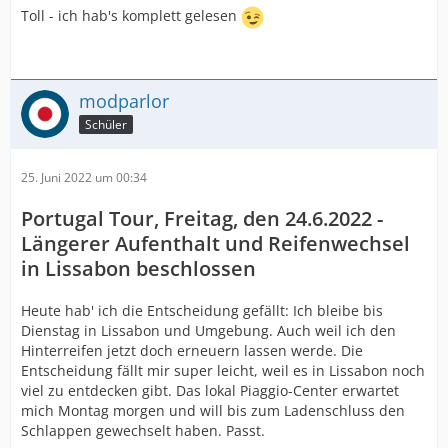
Toll - ich hab's komplett gelesen
modparlor
Schüler
25. Juni 2022 um 00:34
Portugal Tour, Freitag, den 24.6.2022 -
Längerer Aufenthalt und Reifenwechsel
in Lissabon beschlossen
Heute hab' ich die Entscheidung gefällt: Ich bleibe bis
Dienstag in Lissabon und Umgebung. Auch weil ich den
Hinterreifen jetzt doch erneuern lassen werde. Die
Entscheidung fällt mir super leicht, weil es in Lissabon noch
viel zu entdecken gibt. Das lokal Piaggio-Center erwartet
mich Montag morgen und will bis zum Ladenschluss den
Schlappen gewechselt haben. Passt.