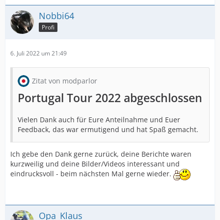
Nobbi64
Profi
6. Juli 2022 um 21:49
Zitat von modparlor
Portugal Tour 2022 abgeschlossen
Vielen Dank auch für Eure Anteilnahme und Euer
Feedback, das war ermutigend und hat Spaß gemacht.
Ich gebe den Dank gerne zurück, deine Berichte waren
kurzweilig und deine Bilder/Videos interessant und
eindrucksvoll - beim nächsten Mal gerne wieder.
Opa_Klaus