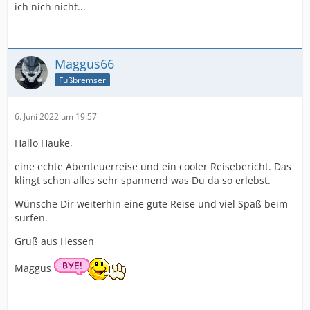
ich nich nicht...
Maggus66
Fußbremser
6. Juni 2022 um 19:57
Hallo Hauke,
eine echte Abenteuerreise und ein cooler Reisebericht. Das
klingt schon alles sehr spannend was Du da so erlebst.
Wünsche Dir weiterhin eine gute Reise und viel Spaß beim
surfen.
Gruß aus Hessen
Maggus