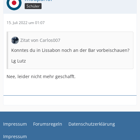
Schüler
15. Juli 2022 um 01:07
Zitat von Carlos007
Konntes du in Lissabon noch an der Bar vorbeischauen?
Lg Lutz
Nee, leider nicht mehr geschafft.
Impressum
Forumsregeln
Datenschutzerklärung
Impressum