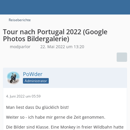
Reiseberichte
Tour nach Portugal 2022 (Google
Photos Bildergalerie)
modparlor
22. Mai 2022 um 13:20
PoWder
Administrator
4. Juni 2022 um 05:59
Man liest dass Du glücklich bist!
Weiter so - ich habe mir gerne die Zeit genommen.
Die Bilder sind Klasse. Eine Monkey in freier Wildbahn hatte