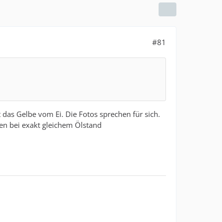
#81
t das Gelbe vom Ei. Die Fotos sprechen für sich.
sen bei exakt gleichem Ölstand