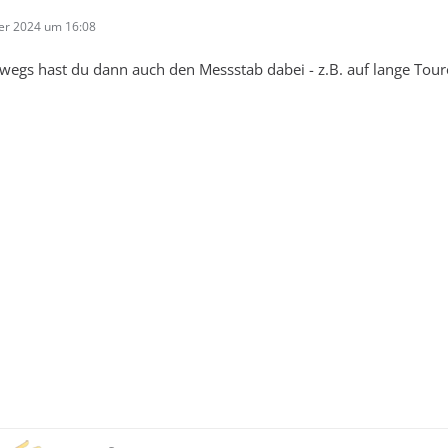
er 2024 um 16:08
wegs hast du dann auch den Messstab dabei - z.B. auf lange Tour