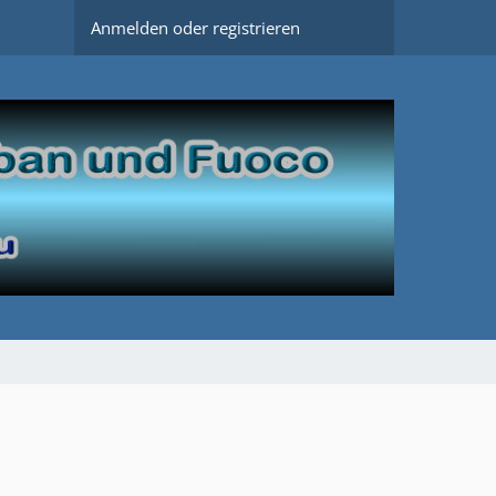
Anmelden oder registrieren