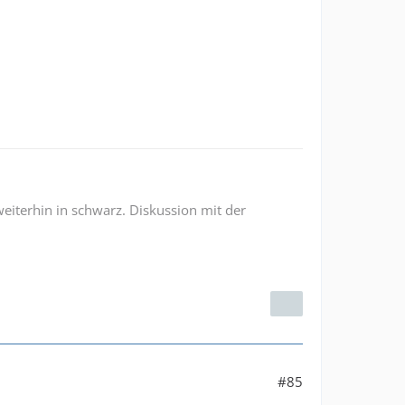
weiterhin in schwarz. Diskussion mit der
#85