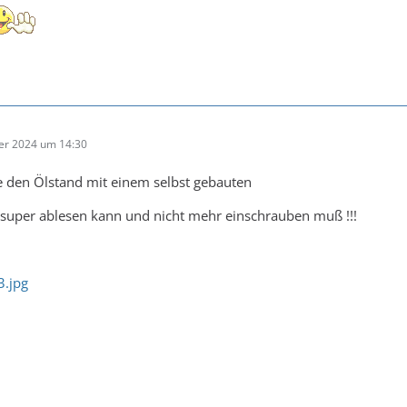
er 2024 um 14:30
e den Ölstand mit einem selbst gebauten
super ablesen kann und nicht mehr einschrauben muß !!!
.jpg